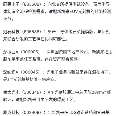
同惠电子（833509）：向北交所提供测试设备，覆盖半导
体制造全流程检测需求，适配新凯来EUV光刻机的缺陷检测
环节。
冠石科技（605588）：量产半导体级石英掩膜版，与新凯
来联合研发的工艺存在协同可能性。
深振业A（000006）：深圳国资旗下地产公司，新凯来控股
股东董事兼任其监事，存在资产整合预期。
深纺织A（000045）：光电子业务与新凯来存在潜在协同，
是arf光刻胶基材唯一供应商。
南大光电（300346）：ArF光刻胶通过中芯国际28nm产线
验证，适配新凯来自主研发的曝光工艺。
雅克科技（002409）：与新凯来在LDS输送系统和宜兴基