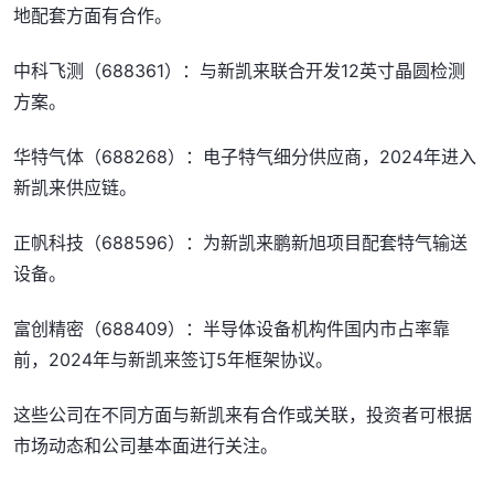
地配套方面有合作。
中科飞测（688361）：与新凯来联合开发12英寸晶圆检测
方案。
华特气体（688268）：电子特气细分供应商，2024年进入
新凯来供应链。
正帆科技（688596）：为新凯来鹏新旭项目配套特气输送
设备。
富创精密（688409）：半导体设备机构件国内市占率靠
前，2024年与新凯来签订5年框架协议。
这些公司在不同方面与新凯来有合作或关联，投资者可根据
市场动态和公司基本面进行关注。