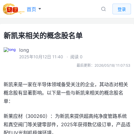
首页
登录
新凯来相关的概念股名单
long
2025年10月12日 11:40
· 阅读 0
最后更新：2026/05/18/ 11:07:53
新凯来是一家在半导体领域备受关注的企业，其动态对相关
概念股有显著影响。以下是一些与新凯来相关的概念股名
单：
新莱应材（300260）：为新凯来提供超高纯净度管路系统
和真空阀门等关键零部件，2025年获得数亿级订单，产品适
配EUV光刻机极端环境。