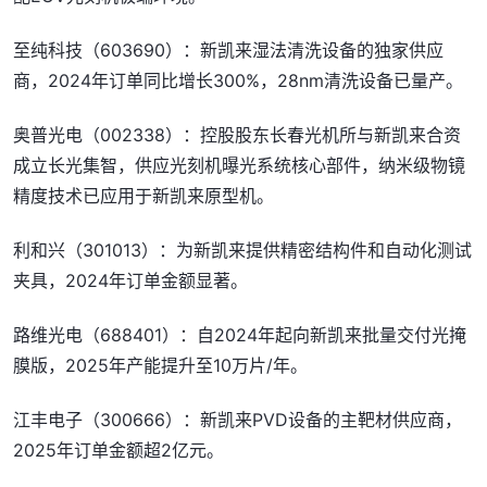
至纯科技（603690）：新凯来湿法清洗设备的独家供应
商，2024年订单同比增长300%，28nm清洗设备已量产。
奥普光电（002338）：控股股东长春光机所与新凯来合资
成立长光集智，供应光刻机曝光系统核心部件，纳米级物镜
精度技术已应用于新凯来原型机。
利和兴（301013）：为新凯来提供精密结构件和自动化测试
夹具，2024年订单金额显著。
路维光电（688401）：自2024年起向新凯来批量交付光掩
膜版，2025年产能提升至10万片/年。
江丰电子（300666）：新凯来PVD设备的主靶材供应商，
2025年订单金额超2亿元。