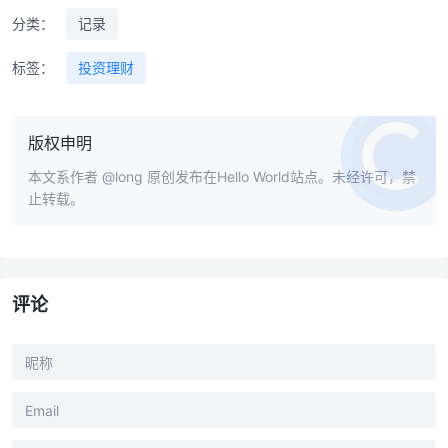
分类：
记录
标签：
投资理财
版权申明
本文系作者
@long
原创发布在Hello World站点。未经许可，禁
止转载。
评论