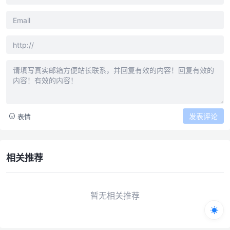
发表评论
表情
相关推荐
暂无相关推荐