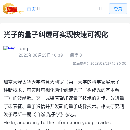
首页
登录
光子的量子纠缠可实现快速可视化
long
2023年08月23日 10:39
· 阅读 0
最后更新：2023/08/25/ 12:30:00
加拿大渥太华大学与意大利罗马第一大学的科学家展示了一
种新技术，可实时可视化两个纠缠光子（构成光的基本粒
子）的波函数。这一成果有望加速量子技术的进步，改进量
子态表征、量子通信并开发新的量子成像技术。相关研究刊
发于最新一期《自然·光子学》杂志。
Hello, according to the information you provided,