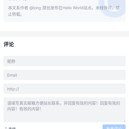
本文系作者
@long
原创发布在Hello World站点。未经许可，禁
止转载。
评论
发表评论
表情