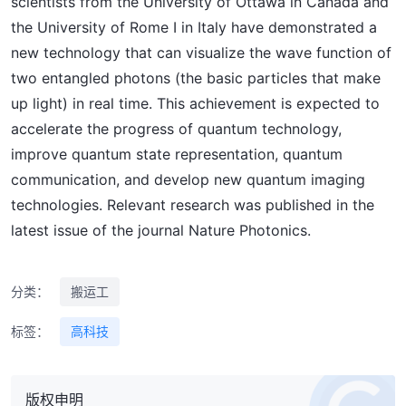
scientists from the University of Ottawa in Canada and
the University of Rome I in Italy have demonstrated a
new technology that can visualize the wave function of
two entangled photons (the basic particles that make
up light) in real time. This achievement is expected to
accelerate the progress of quantum technology,
improve quantum state representation, quantum
communication, and develop new quantum imaging
technologies. Relevant research was published in the
latest issue of the journal Nature Photonics.
分类：
搬运工
标签：
高科技
版权申明