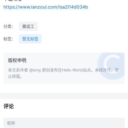
https://www.lanzoul.com/isa2I14d034b
分类：
搬运工
标签：
暂无标签
版权申明
本文系作者
@long
原创发布在Hello World站点。未经许可，禁
止转载。
评论