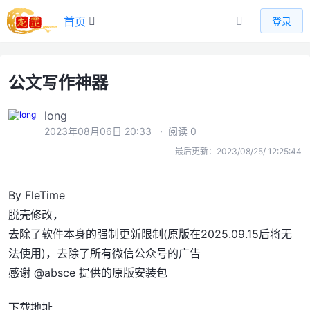
首页
登录
公文写作神器
long
2023年08月06日 20:33
· 阅读 0
最后更新：2023/08/25/ 12:25:44
By FleTime
脱壳修改，
去除了软件本身的强制更新限制(原版在2025.09.15后将无
法使用)，去除了所有微信公众号的广告
感谢 @absce 提供的原版安装包
下载地址